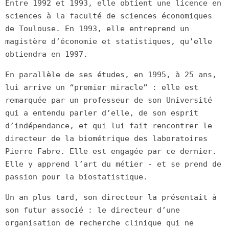
Entre 1992 et 1993, elle obtient une licence en
sciences à la faculté de sciences économiques
de Toulouse. En 1993, elle entreprend un
magistère d’économie et statistiques, qu’elle
obtiendra en 1997.
En parallèle de ses études, en 1995, à 25 ans,
lui arrive un “premier miracle” : elle est
remarquée par un professeur de son Université
qui a entendu parler d’elle, de son esprit
d’indépendance, et qui lui fait rencontrer le
directeur de la biométrique des laboratoires
Pierre Fabre. Elle est engagée par ce dernier.
Elle y apprend l’art du métier - et se prend de
passion pour la biostatistique.
Un an plus tard, son directeur la présentait à
son futur associé : le directeur d’une
organisation de recherche clinique qui ne