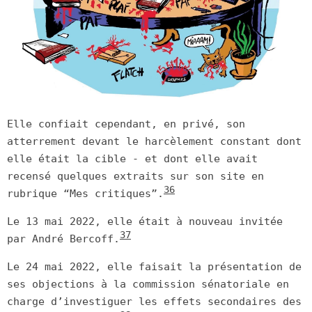
Elle confiait cependant, en privé, son
atterrement devant le harcèlement constant dont
elle était la cible - et dont elle avait
recensé quelques extraits sur son site en
36
rubrique “Mes critiques”.
Le 13 mai 2022, elle était à nouveau invitée
37
par André Bercoff.
Le 24 mai 2022, elle faisait la présentation de
ses objections à la commission sénatoriale en
charge d’investiguer les effets secondaires des