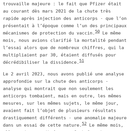
trouvaille majeure : le fait que Pfizer était
au courant dès mars 2021 de la chute très
rapide après injection des anticorps - que l’on
présentait à l’époque comme l’un des principaux
50
mécanismes de protection du vaccin.
Le même
mois, nous avions clarifié la mortalité pendant
l’essai alors que de nombreux chiffres, qui la
multipliaient par 30, étaient diffusés pour
51
décrédibiliser la dissidence.
Le 2 avril 2023, nous avons publié une analyse
approfondie sur la chute des anticorps -
analyse qui montrait que non seulement les
anticorps tombaient, mais en outre, les mêmes
mesures, sur les mêmes sujets, le même jour,
avaient fait l’objet de plusieurs résultats
drastiquement différents - une anomalie majeure
52
dans un essai de cette nature.
Le même mois,