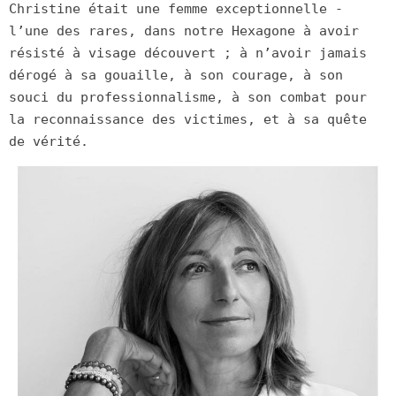
Christine était une femme exceptionnelle -
l’une des rares, dans notre Hexagone à avoir
résisté à visage découvert ; à n’avoir jamais
dérogé à sa gouaille, à son courage, à son
souci du professionnalisme, à son combat pour
la reconnaissance des victimes, et à sa quête
de vérité.