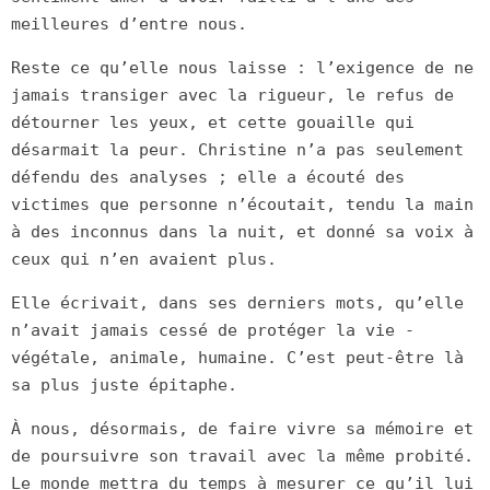
meilleures d’entre nous.
Reste ce qu’elle nous laisse : l’exigence de ne
jamais transiger avec la rigueur, le refus de
détourner les yeux, et cette gouaille qui
désarmait la peur. Christine n’a pas seulement
défendu des analyses ; elle a écouté des
victimes que personne n’écoutait, tendu la main
à des inconnus dans la nuit, et donné sa voix à
ceux qui n’en avaient plus.
Elle écrivait, dans ses derniers mots, qu’elle
n’avait jamais cessé de protéger la vie -
végétale, animale, humaine. C’est peut-être là
sa plus juste épitaphe.
À nous, désormais, de faire vivre sa mémoire et
de poursuivre son travail avec la même probité.
Le monde mettra du temps à mesurer ce qu’il lui