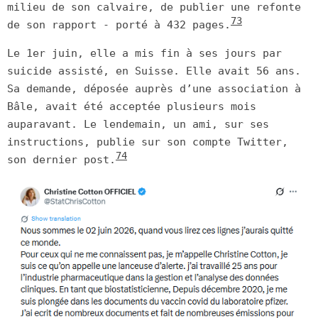
milieu de son calvaire, de publier une refonte
73
de son rapport - porté à 432 pages.
Le 1er juin, elle a mis fin à ses jours par
suicide assisté, en Suisse. Elle avait 56 ans.
Sa demande, déposée auprès d’une association à
Bâle, avait été acceptée plusieurs mois
auparavant. Le lendemain, un ami, sur ses
instructions, publie sur son compte Twitter,
74
son dernier post.