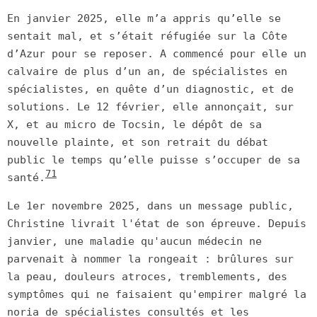
En janvier 2025, elle m’a appris qu’elle se
sentait mal, et s’était réfugiée sur la Côte
d’Azur pour se reposer. A commencé pour elle un
calvaire de plus d’un an, de spécialistes en
spécialistes, en quête d’un diagnostic, et de
solutions. Le 12 février, elle annonçait, sur
X, et au micro de Tocsin, le dépôt de sa
nouvelle plainte, et son retrait du débat
public le temps qu’elle puisse s’occuper de sa
71
santé.
Le 1er novembre 2025, dans un message public,
Christine livrait l'état de son épreuve. Depuis
janvier, une maladie qu'aucun médecin ne
parvenait à nommer la rongeait : brûlures sur
la peau, douleurs atroces, tremblements, des
symptômes qui ne faisaient qu'empirer malgré la
noria de spécialistes consultés et les