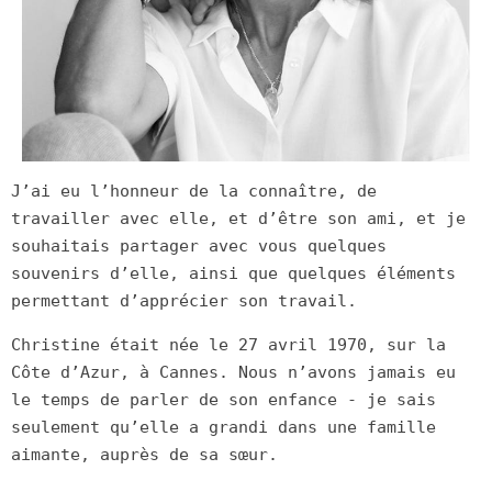
J’ai eu l’honneur de la connaître, de
travailler avec elle, et d’être son ami, et je
souhaitais partager avec vous quelques
souvenirs d’elle, ainsi que quelques éléments
permettant d’apprécier son travail.
Christine était née le 27 avril 1970, sur la
Côte d’Azur, à Cannes. Nous n’avons jamais eu
le temps de parler de son enfance - je sais
seulement qu’elle a grandi dans une famille
aimante, auprès de sa sœur.