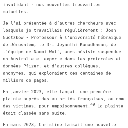
invalidant - nos nouvelles trouvailles
mutuelles.
Je l’ai présentée à d’autres chercheurs avec
lesquels je travaillais régulièrement : Josh
Guetzkow - Professeur à l’université hébraïque
de Jérusalem, le Dr. Jeyanthi Kunadhasan, de
l’équipe de Naomi Wolf, anesthésiste suspendue
en Australie et experte dans les protocoles et
données Pfizer, et d’autres collègues,
anonymes, qui exploraient ces centaines de
milliers de pages.
En janvier 2023, elle lançait une première
plainte auprès des autorités françaises, au nom
49
des victimes, pour empoisonnement.
La plainte
était classée sans suite.
En mars 2023, Christine faisait une nouvelle