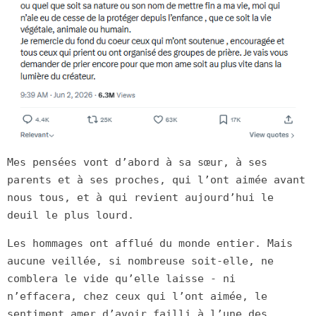
Mes pensées vont d’abord à sa sœur, à ses
parents et à ses proches, qui l’ont aimée avant
nous tous, et à qui revient aujourd’hui le
deuil le plus lourd.
Les hommages ont afflué du monde entier. Mais
aucune veillée, si nombreuse soit-elle, ne
comblera le vide qu’elle laisse - ni
n’effacera, chez ceux qui l’ont aimée, le
sentiment amer d’avoir failli à l’une des