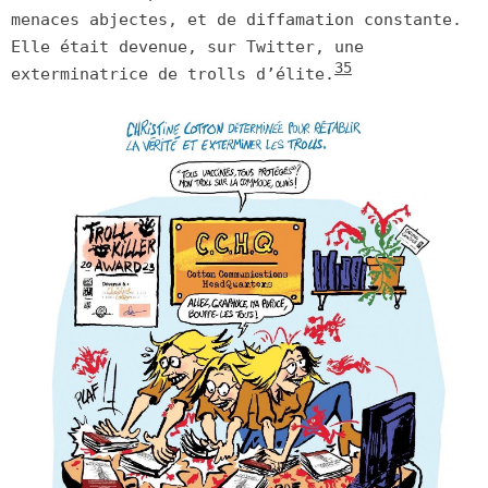
menaces abjectes, et de diffamation constante.
Elle était devenue, sur Twitter, une
35
exterminatrice de trolls d’élite.