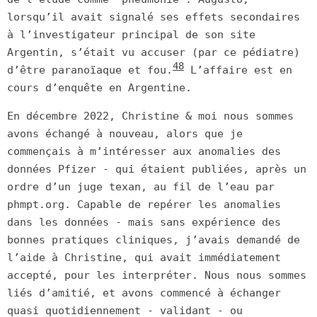
lorsqu’il avait signalé ses effets secondaires
à l’investigateur principal de son site
Argentin, s’était vu accuser (par ce pédiatre)
48
d’être paranoïaque et fou.
L’affaire est en
cours d’enquête en Argentine.
En décembre 2022, Christine & moi nous sommes
avons échangé à nouveau, alors que je
commençais à m’intéresser aux anomalies des
données Pfizer - qui étaient publiées, après un
ordre d’un juge texan, au fil de l’eau par
phmpt.org. Capable de repérer les anomalies
dans les données - mais sans expérience des
bonnes pratiques cliniques, j’avais demandé de
l’aide à Christine, qui avait immédiatement
accepté, pour les interpréter. Nous nous sommes
liés d’amitié, et avons commencé à échanger
quasi quotidiennement - validant - ou